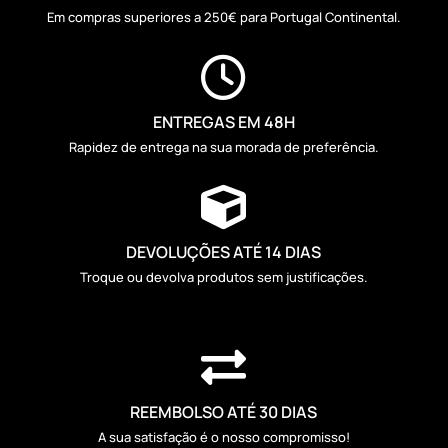
Em compras superiores a 250€ para Portugal Continental.

ENTREGAS EM 48H
Rapidez de entrega na sua morada de preferência.

DEVOLUÇÕES ATÉ 14 DIAS
Troque ou devolva produtos sem justificações.

REEMBOLSO ATÉ 30 DIAS
A sua satisfação é o nosso compromisso!