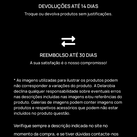
DEVOLUÇÕES ATÉ 14 DIAS
Troque ou devolva produtos sem justificações.

REEMBOLSO ATÉ 30 DIAS
A sua satisfação é o nosso compromisso!
* As imagens utilizadas para ilustrar os produtos podem
não corresponder a variações do produto. A Delarobia
declina qualquer responsabilidade sobre eventuais erros
nas descrições incluídas nas imagens e/ou referências do
produto. Galerias de imagens podem conter imagens com
produtos e respetivos acessórios que podem não estar
incluídos no produto questão.
Verifique sempre a descrição indicada no site no
momento da compra, e se tiver dúvidas contacte-nos