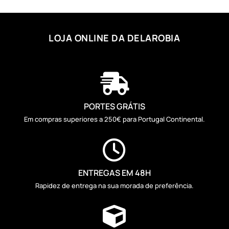
LOJA ONLINE DA DELAROBIA

PORTES GRÁTIS
Em compras superiores a 250€ para Portugal Continental.

ENTREGAS EM 48H
Rapidez de entrega na sua morada de preferência.
