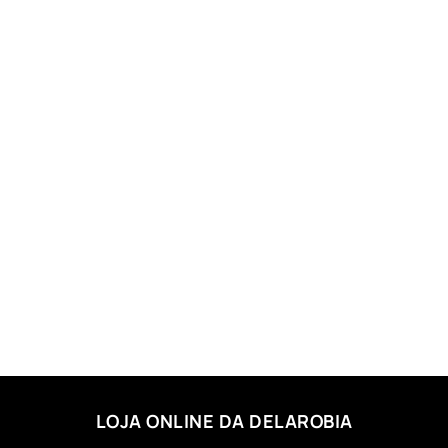
LOJA ONLINE DA DELAROBIA