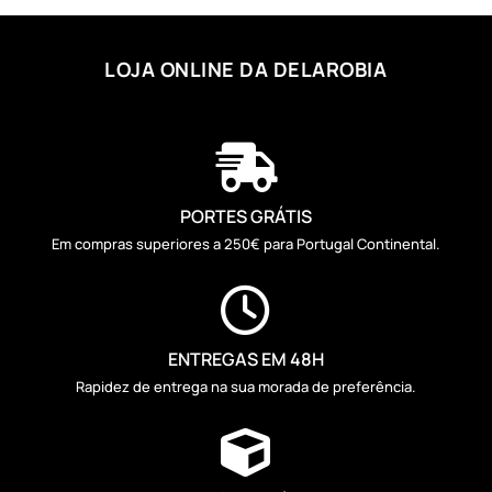
LOJA ONLINE DA DELAROBIA

PORTES GRÁTIS
Em compras superiores a 250€ para Portugal Continental.

ENTREGAS EM 48H
Rapidez de entrega na sua morada de preferência.
