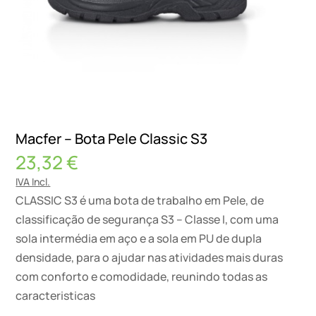
Macfer – Bota Pele Classic S3
23,32
€
IVA Incl.
CLASSIC S3 é uma bota de trabalho em Pele, de
classificação de segurança S3 – Classe I, com uma
sola intermédia em aço e a sola em PU de dupla
densidade, para o ajudar nas atividades mais duras
com conforto e comodidade, reunindo todas as
caracteristicas