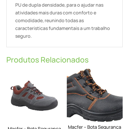
PU de dupla densidade, para o ajudar nas
atividades mais duras com conforto e
comodidade, reunindo todas as
caracteristicas fundamentais a um trabalho
seguro.
Produtos Relacionados
Macfer – Bota Segurança
Macfer – Bota Segurança