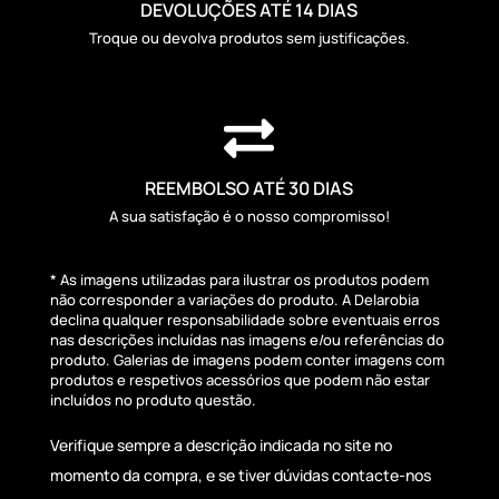
DEVOLUÇÕES ATÉ 14 DIAS
Troque ou devolva produtos sem justificações.

REEMBOLSO ATÉ 30 DIAS
A sua satisfação é o nosso compromisso!
* As imagens utilizadas para ilustrar os produtos podem
não corresponder a variações do produto. A Delarobia
declina qualquer responsabilidade sobre eventuais erros
nas descrições incluídas nas imagens e/ou referências do
produto. Galerias de imagens podem conter imagens com
produtos e respetivos acessórios que podem não estar
incluídos no produto questão.
Verifique sempre a descrição indicada no site no
momento da compra, e se tiver dúvidas contacte-nos