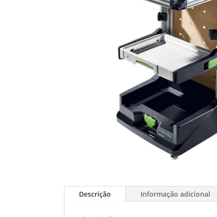
Descrição
Informação adicional