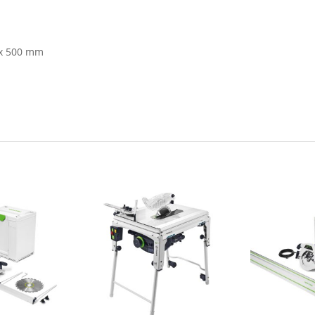
 x 500 mm