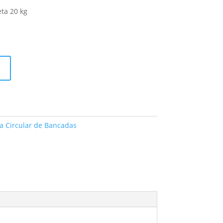
ta 20 kg
a Circular de Bancadas