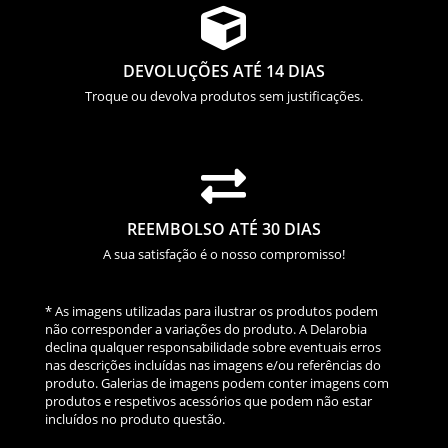

DEVOLUÇÕES ATÉ 14 DIAS
Troque ou devolva produtos sem justificações.

REEMBOLSO ATÉ 30 DIAS
A sua satisfação é o nosso compromisso!
* As imagens utilizadas para ilustrar os produtos podem
não corresponder a variações do produto. A Delarobia
declina qualquer responsabilidade sobre eventuais erros
nas descrições incluídas nas imagens e/ou referências do
produto. Galerias de imagens podem conter imagens com
produtos e respetivos acessórios que podem não estar
incluídos no produto questão.