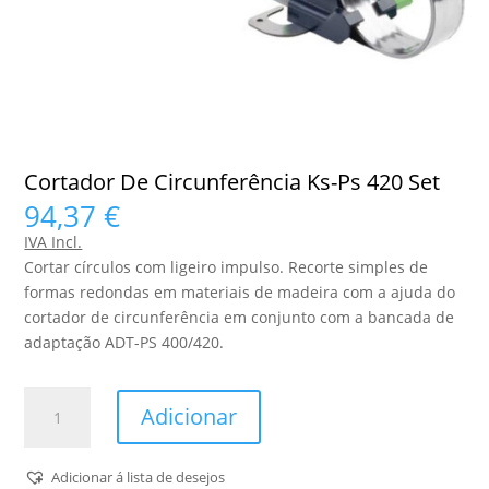
Cortador De Circunferência Ks-Ps 420 Set
94,37
€
IVA Incl.
Cortar círculos com ligeiro impulso. Recorte simples de
formas redondas em materiais de madeira com a ajuda do
cortador de circunferência em conjunto com a bancada de
adaptação ADT-PS 400/420.
Quantidade
Adicionar
de
Cortador
De
Adicionar á lista de desejos