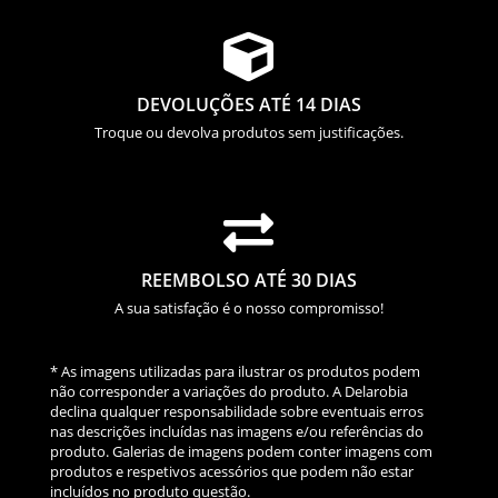

DEVOLUÇÕES ATÉ 14 DIAS
Troque ou devolva produtos sem justificações.

REEMBOLSO ATÉ 30 DIAS
A sua satisfação é o nosso compromisso!
* As imagens utilizadas para ilustrar os produtos podem
não corresponder a variações do produto. A Delarobia
declina qualquer responsabilidade sobre eventuais erros
nas descrições incluídas nas imagens e/ou referências do
produto. Galerias de imagens podem conter imagens com
produtos e respetivos acessórios que podem não estar
incluídos no produto questão.