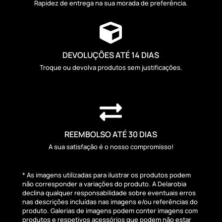
Rapidez de entrega na sua morada de preferência.

DEVOLUÇÕES ATÉ 14 DIAS
Troque ou devolva produtos sem justificações.

REEMBOLSO ATÉ 30 DIAS
A sua satisfação é o nosso compromisso!
* As imagens utilizadas para ilustrar os produtos podem
não corresponder a variações do produto. A Delarobia
declina qualquer responsabilidade sobre eventuais erros
nas descrições incluídas nas imagens e/ou referências do
produto. Galerias de imagens podem conter imagens com
produtos e respetivos acessórios que podem não estar