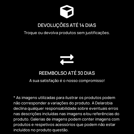

DEVOLUÇÕES ATÉ 14 DIAS
Troque ou devolva produtos sem justificações.

REEMBOLSO ATÉ 30 DIAS
A sua satisfação é o nosso compromisso!
* As imagens utilizadas para ilustrar os produtos podem
não corresponder a variações do produto. A Delarobia
declina qualquer responsabilidade sobre eventuais erros
nas descrições incluídas nas imagens e/ou referências do
produto. Galerias de imagens podem conter imagens com
produtos e respetivos acessórios que podem não estar
incluídos no produto questão.