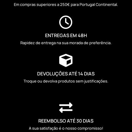
Em compras superiores a 250€ para Portugal Continental.

ENTREGAS EM 48H
Rapidez de entrega na sua morada de preferência.

DEVOLUÇÕES ATÉ 14 DIAS
Troque ou devolva produtos sem justificações.

REEMBOLSO ATÉ 30 DIAS
A sua satisfação é o nosso compromisso!