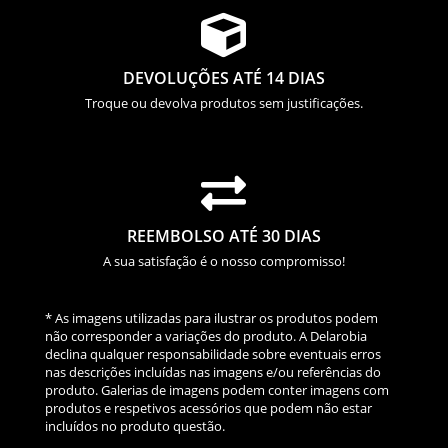

DEVOLUÇÕES ATÉ 14 DIAS
Troque ou devolva produtos sem justificações.

REEMBOLSO ATÉ 30 DIAS
A sua satisfação é o nosso compromisso!
* As imagens utilizadas para ilustrar os produtos podem
não corresponder a variações do produto. A Delarobia
declina qualquer responsabilidade sobre eventuais erros
nas descrições incluídas nas imagens e/ou referências do
produto. Galerias de imagens podem conter imagens com
produtos e respetivos acessórios que podem não estar
incluídos no produto questão.