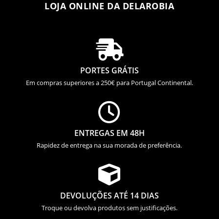
LOJA ONLINE DA DELAROBIA

PORTES GRÁTIS
Em compras superiores a 250€ para Portugal Continental.

ENTREGAS EM 48H
Rapidez de entrega na sua morada de preferência.

DEVOLUÇÕES ATÉ 14 DIAS
Troque ou devolva produtos sem justificações.