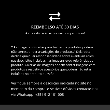

REEMBOLSO ATÉ 30 DIAS
A sua satisfação é o nosso compromisso!
* As imagens utilizadas para ilustrar os produtos podem
não corresponder a variações do produto. A Delarobia
declina qualquer responsabilidade sobre eventuais erros
nas descrições incluídas nas imagens e/ou referências do
produto. Galerias de imagens podem conter imagens com
produtos e respetivos acessórios que podem não estar
incluídos no produto questão.
Verifique sempre a descrição indicada no site no
momento da compra, e se tiver dúvidas contacte-nos
via Whatsapp: +351 912 101 008