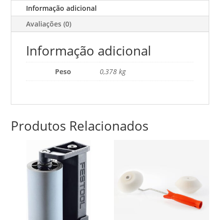
(34385)
Informação adicional
-
Avaliações (0)
400mL
Informação adicional
Peso
0,378 kg
Produtos Relacionados