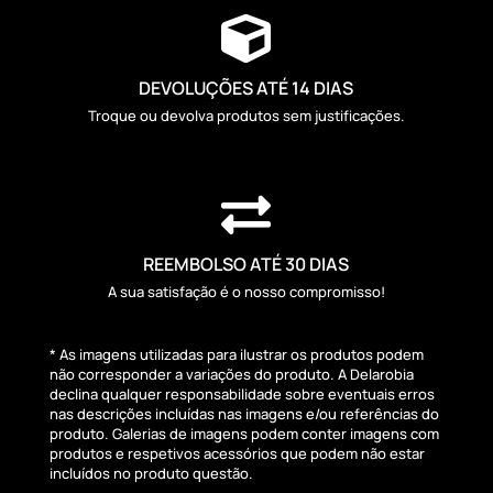

DEVOLUÇÕES ATÉ 14 DIAS
Troque ou devolva produtos sem justificações.

REEMBOLSO ATÉ 30 DIAS
A sua satisfação é o nosso compromisso!
* As imagens utilizadas para ilustrar os produtos podem
não corresponder a variações do produto. A Delarobia
declina qualquer responsabilidade sobre eventuais erros
nas descrições incluídas nas imagens e/ou referências do
produto. Galerias de imagens podem conter imagens com
produtos e respetivos acessórios que podem não estar
incluídos no produto questão.