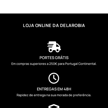
LOJA ONLINE DA DELAROBIA

PORTES GRÁTIS
Em compras superiores a 250€ para Portugal Continental.

ENTREGAS EM 48H
Rapidez de entrega na sua morada de preferência.