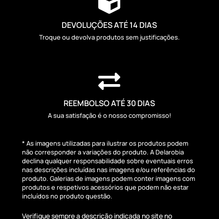

DEVOLUÇÕES ATÉ 14 DIAS
Troque ou devolva produtos sem justificações.

REEMBOLSO ATÉ 30 DIAS
A sua satisfação é o nosso compromisso!
* As imagens utilizadas para ilustrar os produtos podem
não corresponder a variações do produto. A Delarobia
declina qualquer responsabilidade sobre eventuais erros
nas descrições incluídas nas imagens e/ou referências do
produto. Galerias de imagens podem conter imagens com
produtos e respetivos acessórios que podem não estar
incluídos no produto questão.
Verifique sempre a descrição indicada no site no