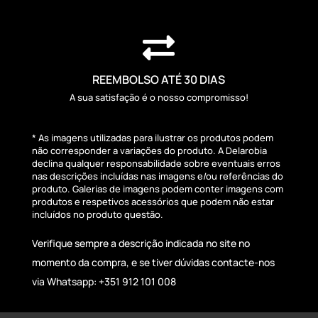

REEMBOLSO ATÉ 30 DIAS
A sua satisfação é o nosso compromisso!
* As imagens utilizadas para ilustrar os produtos podem
não corresponder a variações do produto. A Delarobia
declina qualquer responsabilidade sobre eventuais erros
nas descrições incluídas nas imagens e/ou referências do
produto. Galerias de imagens podem conter imagens com
produtos e respetivos acessórios que podem não estar
incluídos no produto questão.
Verifique sempre a descrição indicada no site no
momento da compra, e se tiver dúvidas contacte-nos
via Whatsapp: +351 912 101 008