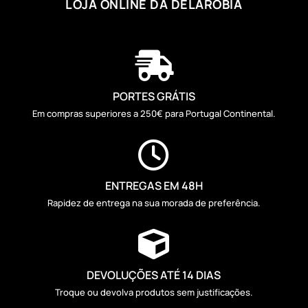
LOJA ONLINE DA DELAROBIA

PORTES GRÁTIS
Em compras superiores a 250€ para Portugal Continental.

ENTREGAS EM 48H
Rapidez de entrega na sua morada de preferência.

DEVOLUÇÕES ATÉ 14 DIAS
Troque ou devolva produtos sem justificações.