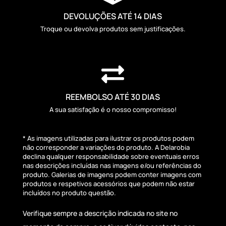
DEVOLUÇÕES ATÉ 14 DIAS
Troque ou devolva produtos sem justificações.

REEMBOLSO ATÉ 30 DIAS
A sua satisfação é o nosso compromisso!
* As imagens utilizadas para ilustrar os produtos podem
não corresponder a variações do produto. A Delarobia
declina qualquer responsabilidade sobre eventuais erros
nas descrições incluídas nas imagens e/ou referências do
produto. Galerias de imagens podem conter imagens com
produtos e respetivos acessórios que podem não estar
incluídos no produto questão.
Verifique sempre a descrição indicada no site no