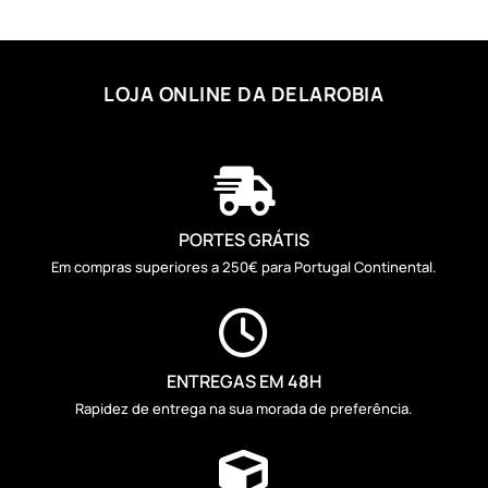
LOJA ONLINE DA DELAROBIA

PORTES GRÁTIS
Em compras superiores a 250€ para Portugal Continental.

ENTREGAS EM 48H
Rapidez de entrega na sua morada de preferência.
