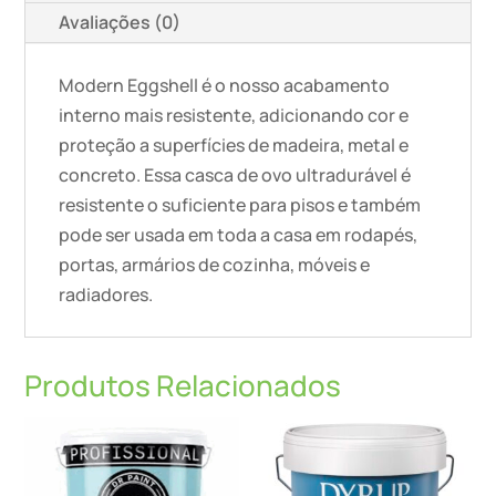
Avaliações (0)
Modern Eggshell é o nosso acabamento
interno mais resistente, adicionando cor e
proteção a superfícies de madeira, metal e
concreto. Essa casca de ovo ultradurável é
resistente o suficiente para pisos e também
pode ser usada em toda a casa em rodapés,
portas, armários de cozinha, móveis e
radiadores.
Produtos Relacionados