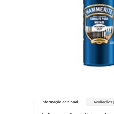
Informação adicional
Avaliações (