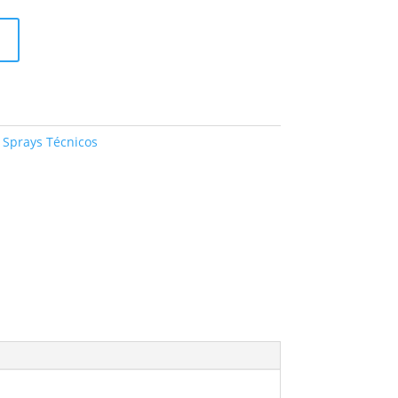
:
Sprays Técnicos