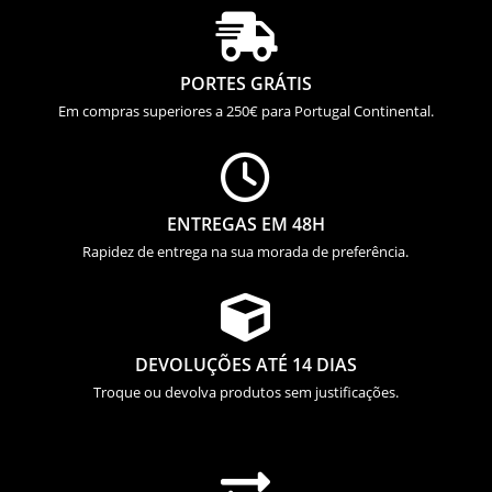

PORTES GRÁTIS
Em compras superiores a 250€ para Portugal Continental.

ENTREGAS EM 48H
Rapidez de entrega na sua morada de preferência.

DEVOLUÇÕES ATÉ 14 DIAS
Troque ou devolva produtos sem justificações.
