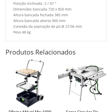
Posição inclinada -2 / 47 °
Dimensões bancada 720 x 850 mm
Altura bancada fechada 385 mm
Altura bancada aberta 900 mm
Conexão da aspiração de pó Ø 27/36 mm
Peso 48 kg
Produtos Relacionados