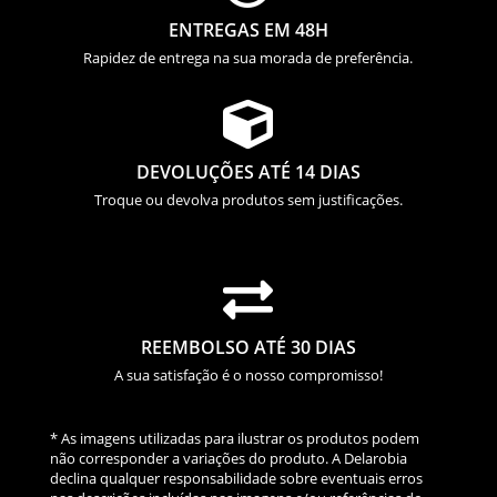
ENTREGAS EM 48H
Rapidez de entrega na sua morada de preferência.

DEVOLUÇÕES ATÉ 14 DIAS
Troque ou devolva produtos sem justificações.

REEMBOLSO ATÉ 30 DIAS
A sua satisfação é o nosso compromisso!
* As imagens utilizadas para ilustrar os produtos podem
não corresponder a variações do produto. A Delarobia
declina qualquer responsabilidade sobre eventuais erros