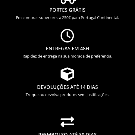
PORTES GRÁTIS
Em compras superiores a 250€ para Portugal Continental.

ENTREGAS EM 48H
Rapidez de entrega na sua morada de preferência.

DEVOLUÇÕES ATÉ 14 DIAS
Troque ou devolva produtos sem justificações.

REEMBOLSO ATÉ 30 DIAS