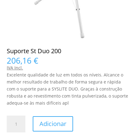
Suporte St Duo 200
206,16
€
IVA Incl.
Excelente qualidade de luz em todos os níveis. Alcance o
melhor resultado de trabalho de forma segura e rápida
com o suporte para a SYSLITE DUO. Graças à construção
robusta e ao revestimento com tinta pulverizada, o suporte
adequa-se às mais difíceis apl
Quantidade
Adicionar
de
Suporte