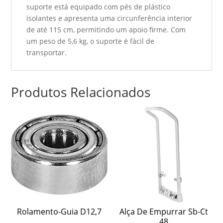
suporte está equipado com pés de plástico
isolantes e apresenta uma circunferência interior
de até 115 cm, permitindo um apoio firme. Com
um peso de 5,6 kg, o suporte é fácil de
transportar.
Produtos Relacionados
Rolamento-Guia D12,7
Alça De Empurrar Sb-Ct
48