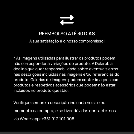

REEMBOLSO ATÉ 30 DIAS
A sua satisfação é o nosso compromisso!
* As imagens utilizadas para ilustrar os produtos podem
não corresponder a variações do produto. A Delarobia
declina qualquer responsabilidade sobre eventuais erros
nas descrições incluídas nas imagens e/ou referências do
produto. Galerias de imagens podem conter imagens com
produtos e respetivos acessórios que podem não estar
incluídos no produto questão.
Verifique sempre a descrição indicada no site no
momento da compra, e se tiver dúvidas contacte-nos
via Whatsapp: +351 912 101 008