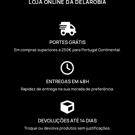
LOJA ONLINE DA DELAROBIA

PORTES GRÁTIS
Em compras superiores a 250€ para Portugal Continental.

ENTREGAS EM 48H
Rapidez de entrega na sua morada de preferência.

DEVOLUÇÕES ATÉ 14 DIAS
Troque ou devolva produtos sem justificações.