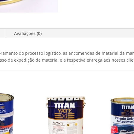
Avaliações (0)
ramento do processo logístico, as encomendas de material da marc
sso de expedição de material e a respetiva entrega aos nossos clie