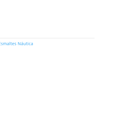
Esmaltes Náutica