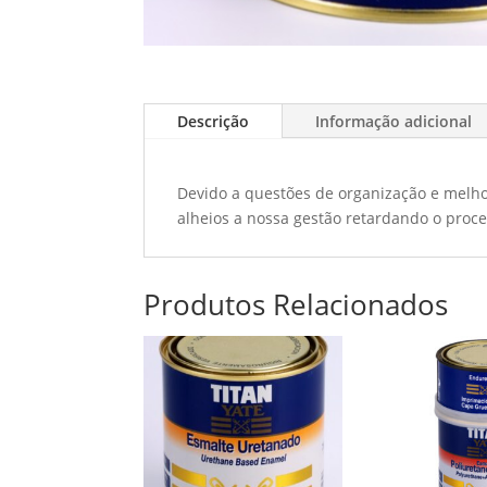
Descrição
Informação adicional
Devido a questões de organização e melho
alheios a nossa gestão retardando o proce
Produtos Relacionados