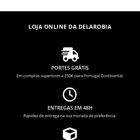
LOJA ONLINE DA DELAROBIA

PORTES GRÁTIS
Em compras superiores a 250€ para Portugal Continental.

ENTREGAS EM 48H
Rapidez de entrega na sua morada de preferência.
