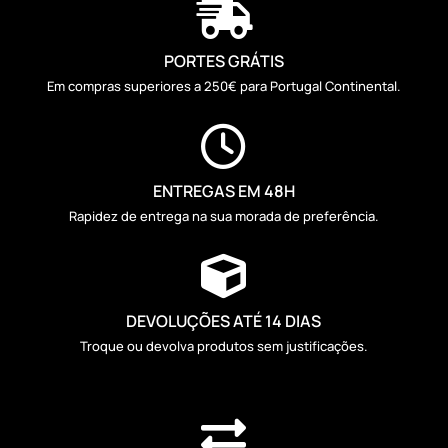

PORTES GRÁTIS
Em compras superiores a 250€ para Portugal Continental.

ENTREGAS EM 48H
Rapidez de entrega na sua morada de preferência.

DEVOLUÇÕES ATÉ 14 DIAS
Troque ou devolva produtos sem justificações.
