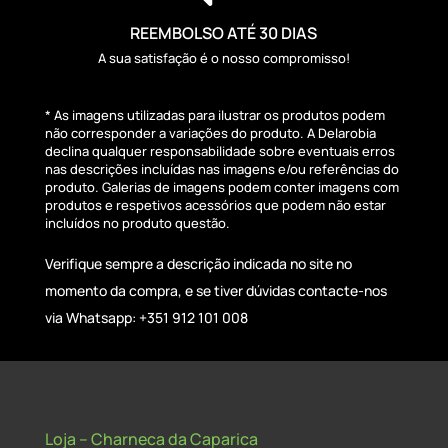
REEMBOLSO ATÉ 30 DIAS
A sua satisfação é o nosso compromisso!
* As imagens utilizadas para ilustrar os produtos podem
não corresponder a variações do produto. A Delarobia
declina qualquer responsabilidade sobre eventuais erros
nas descrições incluídas nas imagens e/ou referências do
produto. Galerias de imagens podem conter imagens com
produtos e respetivos acessórios que podem não estar
incluídos no produto questão.
Verifique sempre a descrição indicada no site no
momento da compra, e se tiver dúvidas contacte-nos
via Whatsapp: +351 912 101 008
Loja – Charneca da Caparica