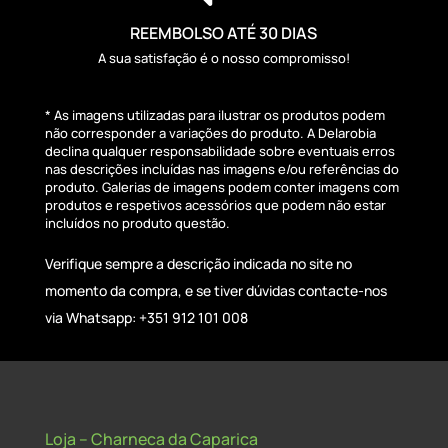
REEMBOLSO ATÉ 30 DIAS
A sua satisfação é o nosso compromisso!
* As imagens utilizadas para ilustrar os produtos podem
não corresponder a variações do produto. A Delarobia
declina qualquer responsabilidade sobre eventuais erros
nas descrições incluídas nas imagens e/ou referências do
produto. Galerias de imagens podem conter imagens com
produtos e respetivos acessórios que podem não estar
incluídos no produto questão.
Verifique sempre a descrição indicada no site no
momento da compra, e se tiver dúvidas contacte-nos
via Whatsapp: +351 912 101 008
Loja – Charneca da Caparica