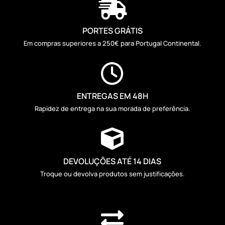

PORTES GRÁTIS
Em compras superiores a 250€ para Portugal Continental.

ENTREGAS EM 48H
Rapidez de entrega na sua morada de preferência.

DEVOLUÇÕES ATÉ 14 DIAS
Troque ou devolva produtos sem justificações.
