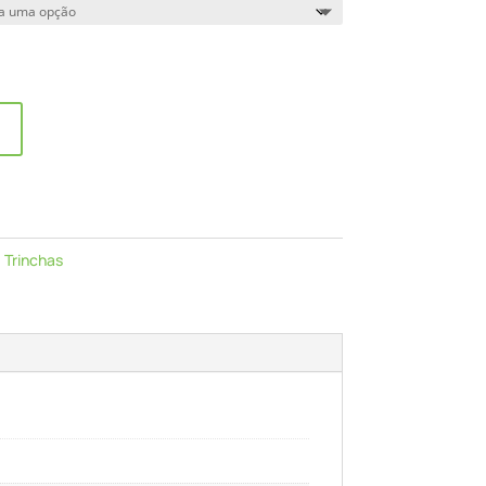
:
Trinchas