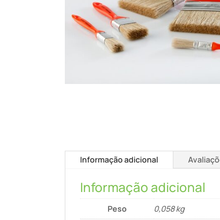
Informação adicional
Avaliaçõ
Informação adicional
Peso
0,058 kg