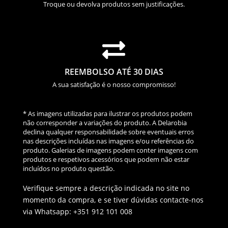
Troque ou devolva produtos sem justificações.

REEMBOLSO ATÉ 30 DIAS
A sua satisfação é o nosso compromisso!
* As imagens utilizadas para ilustrar os produtos podem
não corresponder a variações do produto. A Delarobia
declina qualquer responsabilidade sobre eventuais erros
nas descrições incluídas nas imagens e/ou referências do
produto. Galerias de imagens podem conter imagens com
produtos e respetivos acessórios que podem não estar
incluídos no produto questão.
Verifique sempre a descrição indicada no site no
momento da compra, e se tiver dúvidas contacte-nos
via Whatsapp: +351 912 101 008