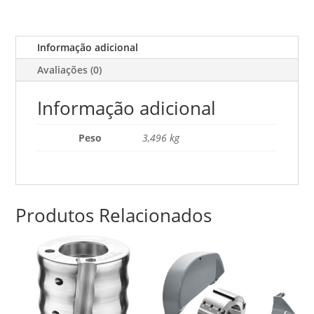
18V
Informação adicional
Avaliações (0)
Informação adicional
Peso
3,496 kg
Produtos Relacionados