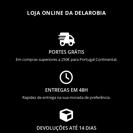
LOJA ONLINE DA DELAROBIA

PORTES GRÁTIS
Em compras superiores a 250€ para Portugal Continental.

ENTREGAS EM 48H
Rapidez de entrega na sua morada de preferência.

DEVOLUÇÕES ATÉ 14 DIAS