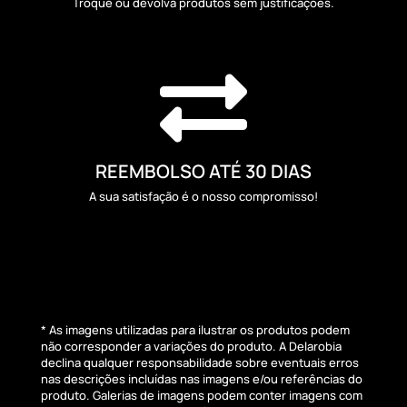
Troque ou devolva produtos sem justificações.

REEMBOLSO ATÉ 30 DIAS
A sua satisfação é o nosso compromisso!
* As imagens utilizadas para ilustrar os produtos podem
não corresponder a variações do produto. A Delarobia
declina qualquer responsabilidade sobre eventuais erros
nas descrições incluídas nas imagens e/ou referências do
produto. Galerias de imagens podem conter imagens com