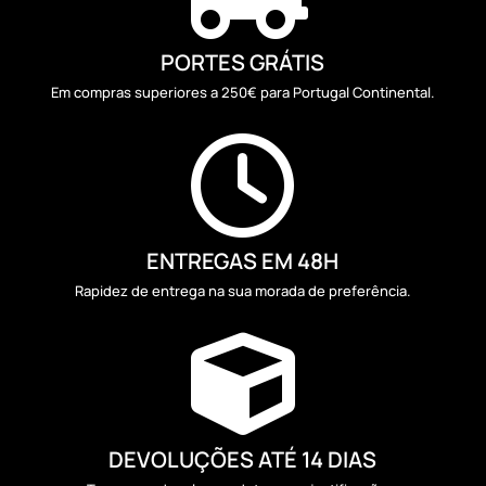
PORTES GRÁTIS
Em compras superiores a 250€ para Portugal Continental.

ENTREGAS EM 48H
Rapidez de entrega na sua morada de preferência.

DEVOLUÇÕES ATÉ 14 DIAS