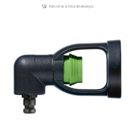
Adicionar á lista de desejos