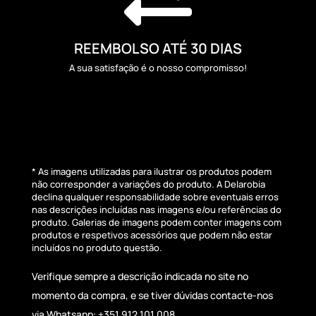
REEMBOLSO ATÉ 30 DIAS
A sua satisfação é o nosso compromisso!
* As imagens utilizadas para ilustrar os produtos podem
não corresponder a variações do produto. A Delarobia
declina qualquer responsabilidade sobre eventuais erros
nas descrições incluídas nas imagens e/ou referências do
produto. Galerias de imagens podem conter imagens com
produtos e respetivos acessórios que podem não estar
incluídos no produto questão.
Verifique sempre a descrição indicada no site no
momento da compra, e se tiver dúvidas contacte-nos
via Whatsapp: +351 912 101 008