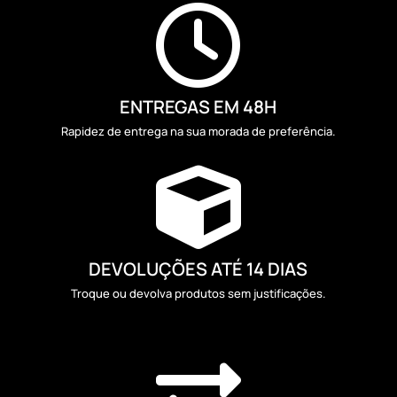

ENTREGAS EM 48H
Rapidez de entrega na sua morada de preferência.

DEVOLUÇÕES ATÉ 14 DIAS
Troque ou devolva produtos sem justificações.
