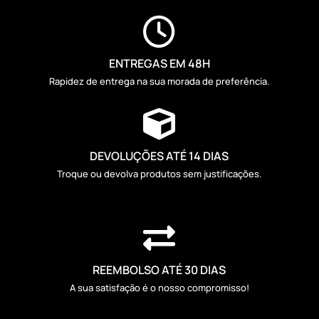

ENTREGAS EM 48H
Rapidez de entrega na sua morada de preferência.

DEVOLUÇÕES ATÉ 14 DIAS
Troque ou devolva produtos sem justificações.

REEMBOLSO ATÉ 30 DIAS
A sua satisfação é o nosso compromisso!