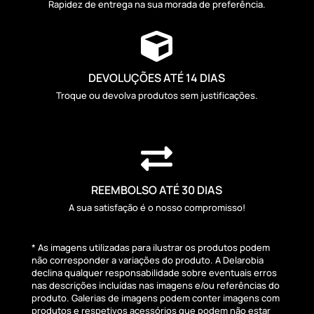
Rapidez de entrega na sua morada de preferência.

DEVOLUÇÕES ATÉ 14 DIAS
Troque ou devolva produtos sem justificações.

REEMBOLSO ATÉ 30 DIAS
A sua satisfação é o nosso compromisso!
* As imagens utilizadas para ilustrar os produtos podem
não corresponder a variações do produto. A Delarobia
declina qualquer responsabilidade sobre eventuais erros
nas descrições incluídas nas imagens e/ou referências do
produto. Galerias de imagens podem conter imagens com
produtos e respetivos acessórios que podem não estar