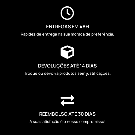

ENTREGAS EM 48H
Rapidez de entrega na sua morada de preferência.

DEVOLUÇÕES ATÉ 14 DIAS
Troque ou devolva produtos sem justificações.

REEMBOLSO ATÉ 30 DIAS
A sua satisfação é o nosso compromisso!