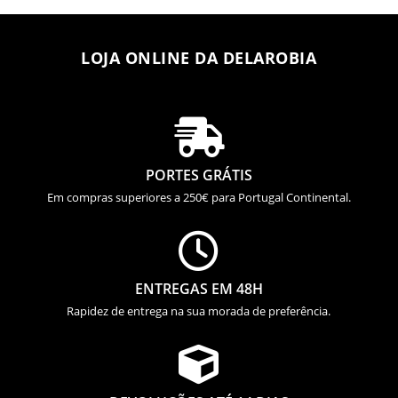
LOJA ONLINE DA DELAROBIA

PORTES GRÁTIS
Em compras superiores a 250€ para Portugal Continental.

ENTREGAS EM 48H
Rapidez de entrega na sua morada de preferência.
