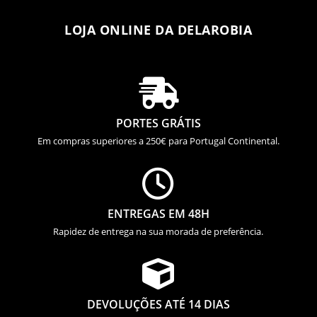
LOJA ONLINE DA DELAROBIA

PORTES GRÁTIS
Em compras superiores a 250€ para Portugal Continental.

ENTREGAS EM 48H
Rapidez de entrega na sua morada de preferência.

DEVOLUÇÕES ATÉ 14 DIAS