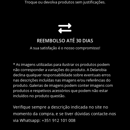
Troque ou devolva produtos sem justificações.

REEMBOLSO ATÉ 30 DIAS
A sua satisfação é o nosso compromisso!
* As imagens utilizadas para ilustrar os produtos podem
não corresponder a variações do produto. A Delarobia
declina qualquer responsabilidade sobre eventuais erros
nas descrições incluídas nas imagens e/ou referências do
produto. Galerias de imagens podem conter imagens com
produtos e respetivos acessórios que podem não estar
incluídos no produto questão.
Verifique sempre a descrição indicada no site no
momento da compra, e se tiver dúvidas contacte-nos
via Whatsapp: +351 912 101 008