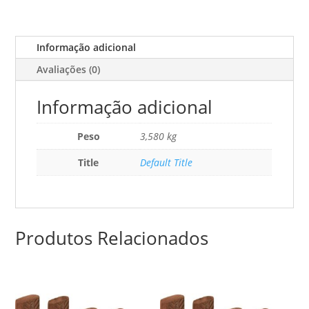
8x50/600
Bu
Informação adicional
Avaliações (0)
Informação adicional
Peso
3,580 kg
Title
Default Title
Produtos Relacionados