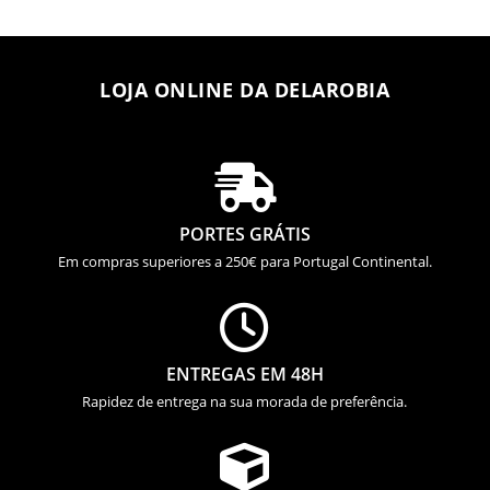
LOJA ONLINE DA DELAROBIA

PORTES GRÁTIS
Em compras superiores a 250€ para Portugal Continental.

ENTREGAS EM 48H
Rapidez de entrega na sua morada de preferência.
