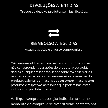
DEVOLUÇÕES ATÉ 14 DIAS
Troque ou devolva produtos sem justificações.

REEMBOLSO ATÉ 30 DIAS
A sua satisfação é o nosso compromisso!
* As imagens utilizadas para ilustrar os produtos podem
não corresponder a variações do produto. A Delarobia
declina qualquer responsabilidade sobre eventuais erros
nas descrições incluídas nas imagens e/ou referências do
produto. Galerias de imagens podem conter imagens com
produtos e respetivos acessórios que podem não estar
incluídos no produto questão.
Verifique sempre a descrição indicada no site no
momento da compra, e se tiver dúvidas contacte-nos