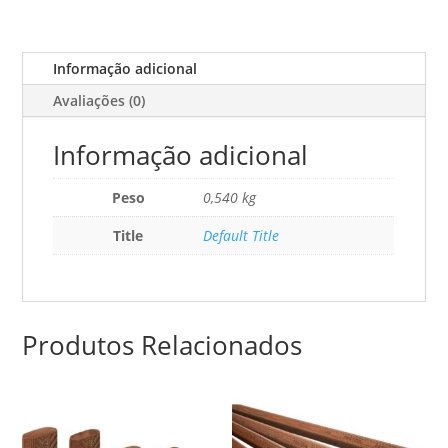
6x40/190
Mau
Informação adicional
Avaliações (0)
Informação adicional
Peso
0,540 kg
Title
Default Title
Produtos Relacionados