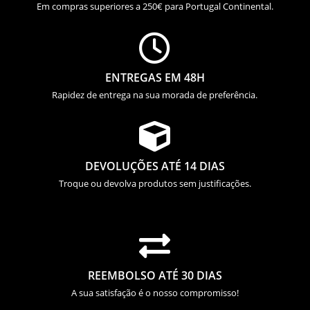
Em compras superiores a 250€ para Portugal Continental.

ENTREGAS EM 48H
Rapidez de entrega na sua morada de preferência.

DEVOLUÇÕES ATÉ 14 DIAS
Troque ou devolva produtos sem justificações.

REEMBOLSO ATÉ 30 DIAS
A sua satisfação é o nosso compromisso!