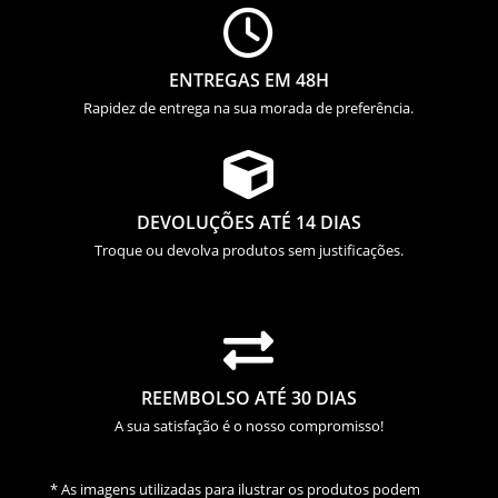

ENTREGAS EM 48H
Rapidez de entrega na sua morada de preferência.

DEVOLUÇÕES ATÉ 14 DIAS
Troque ou devolva produtos sem justificações.

REEMBOLSO ATÉ 30 DIAS
A sua satisfação é o nosso compromisso!
* As imagens utilizadas para ilustrar os produtos podem