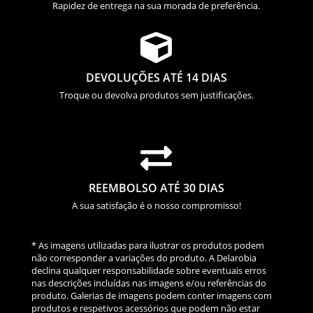
Rapidez de entrega na sua morada de preferência.

DEVOLUÇÕES ATÉ 14 DIAS
Troque ou devolva produtos sem justificações.

REEMBOLSO ATÉ 30 DIAS
A sua satisfação é o nosso compromisso!
* As imagens utilizadas para ilustrar os produtos podem
não corresponder a variações do produto. A Delarobia
declina qualquer responsabilidade sobre eventuais erros
nas descrições incluídas nas imagens e/ou referências do
produto. Galerias de imagens podem conter imagens com
produtos e respetivos acessórios que podem não estar