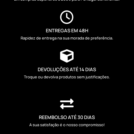

ENTREGAS EM 48H
Rapidez de entrega na sua morada de preferência.

DEVOLUÇÕES ATÉ 14 DIAS
Troque ou devolva produtos sem justificações.

REEMBOLSO ATÉ 30 DIAS
A sua satisfação é o nosso compromisso!