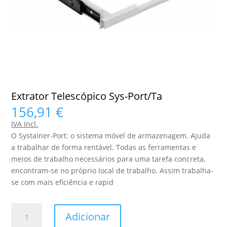
Extrator Telescópico Sys-Port/Ta
156,91
€
IVA Incl.
O Systainer-Port: o sistema móvel de armazenagem. Ajuda
a trabalhar de forma rentável. Todas as ferramentas e
meios de trabalho necessários para uma tarefa concreta,
encontram-se no próprio local de trabalho. Assim trabalha-
se com mais eficiência e rapid
Quantidade
Adicionar
de