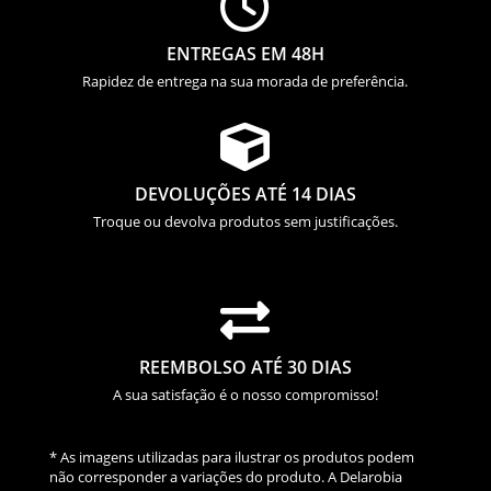

ENTREGAS EM 48H
Rapidez de entrega na sua morada de preferência.

DEVOLUÇÕES ATÉ 14 DIAS
Troque ou devolva produtos sem justificações.

REEMBOLSO ATÉ 30 DIAS
A sua satisfação é o nosso compromisso!
* As imagens utilizadas para ilustrar os produtos podem
não corresponder a variações do produto. A Delarobia