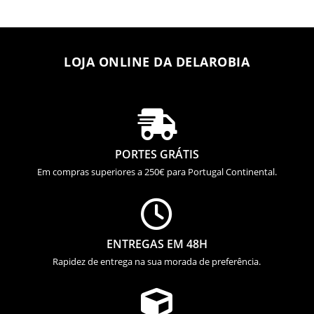
LOJA ONLINE DA DELAROBIA

PORTES GRÁTIS
Em compras superiores a 250€ para Portugal Continental.

ENTREGAS EM 48H
Rapidez de entrega na sua morada de preferência.
