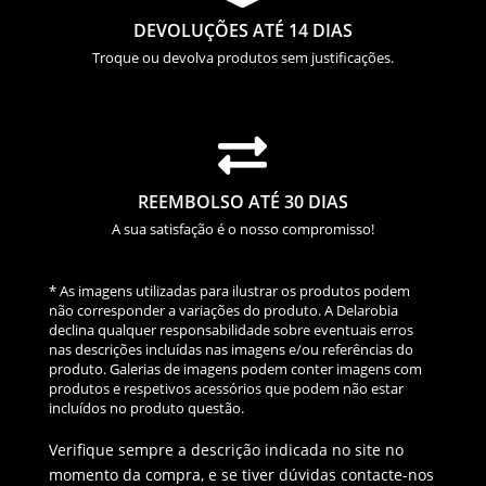
DEVOLUÇÕES ATÉ 14 DIAS
Troque ou devolva produtos sem justificações.

REEMBOLSO ATÉ 30 DIAS
A sua satisfação é o nosso compromisso!
* As imagens utilizadas para ilustrar os produtos podem
não corresponder a variações do produto. A Delarobia
declina qualquer responsabilidade sobre eventuais erros
nas descrições incluídas nas imagens e/ou referências do
produto. Galerias de imagens podem conter imagens com
produtos e respetivos acessórios que podem não estar
incluídos no produto questão.
Verifique sempre a descrição indicada no site no
momento da compra, e se tiver dúvidas contacte-nos