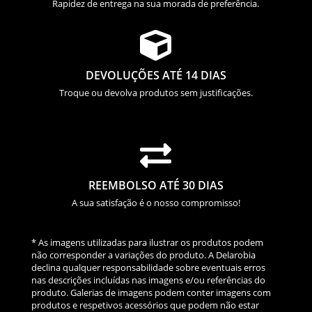
Rapidez de entrega na sua morada de preferência.

DEVOLUÇÕES ATÉ 14 DIAS
Troque ou devolva produtos sem justificações.

REEMBOLSO ATÉ 30 DIAS
A sua satisfação é o nosso compromisso!
* As imagens utilizadas para ilustrar os produtos podem
não corresponder a variações do produto. A Delarobia
declina qualquer responsabilidade sobre eventuais erros
nas descrições incluídas nas imagens e/ou referências do
produto. Galerias de imagens podem conter imagens com
produtos e respetivos acessórios que podem não estar