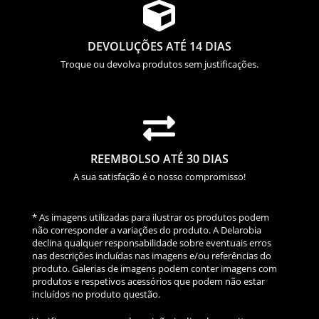

DEVOLUÇÕES ATÉ 14 DIAS
Troque ou devolva produtos sem justificações.

REEMBOLSO ATÉ 30 DIAS
A sua satisfação é o nosso compromisso!
* As imagens utilizadas para ilustrar os produtos podem
não corresponder a variações do produto. A Delarobia
declina qualquer responsabilidade sobre eventuais erros
nas descrições incluídas nas imagens e/ou referências do
produto. Galerias de imagens podem conter imagens com
produtos e respetivos acessórios que podem não estar
incluídos no produto questão.