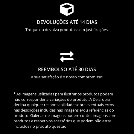

DEVOLUÇÕES ATÉ 14 DIAS
Troque ou devolva produtos sem justificações.

REEMBOLSO ATÉ 30 DIAS
A sua satisfação é o nosso compromisso!
* As imagens utilizadas para ilustrar os produtos podem
não corresponder a variações do produto. A Delarobia
declina qualquer responsabilidade sobre eventuais erros
nas descrições incluídas nas imagens e/ou referências do
produto. Galerias de imagens podem conter imagens com
produtos e respetivos acessórios que podem não estar
incluídos no produto questão.