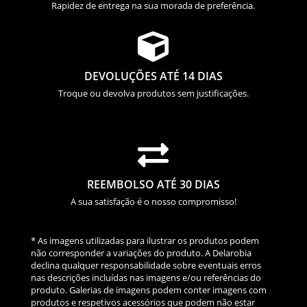
Rapidez de entrega na sua morada de preferência.

DEVOLUÇÕES ATÉ 14 DIAS
Troque ou devolva produtos sem justificações.

REEMBOLSO ATÉ 30 DIAS
A sua satisfação é o nosso compromisso!
* As imagens utilizadas para ilustrar os produtos podem
não corresponder a variações do produto. A Delarobia
declina qualquer responsabilidade sobre eventuais erros
nas descrições incluídas nas imagens e/ou referências do
produto. Galerias de imagens podem conter imagens com
produtos e respetivos acessórios que podem não estar