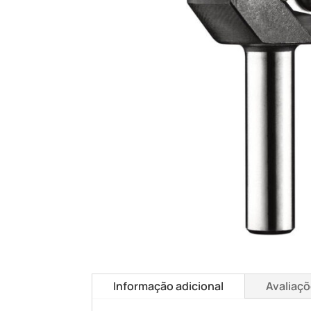
Informação adicional
Avaliaçõ