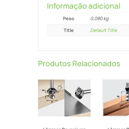
Informação adicional
Peso
0,080 kg
Title
Default Title
Produtos Relacionados