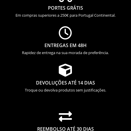
PORTES GRÁTIS
Em compras superiores a 250€ para Portugal Continental.

ENTREGAS EM 48H
Rapidez de entrega na sua morada de preferência.

DEVOLUÇÕES ATÉ 14 DIAS
Troque ou devolva produtos sem justificações.

REEMBOLSO ATÉ 30 DIAS