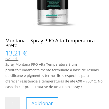
Montana – Spray PRO Alta Temperatura –
Preto
13,21
€
IVA Incl.
Spray Montana PRO Alta Temperatura é um
produto fundamentalmente formulado à base de resinas
de silicone e pigmentos termo- fixos especiais para
oferecer resistência a temperaturas de até 690 – 700º C. No
caso da cor prata, trata-se de uma tinta spray r
Quantidade
Adicionar
de