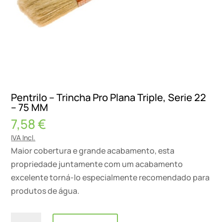
Pentrilo – Trincha Pro Plana Triple, Serie 22
– 75 MM
7,58
€
IVA Incl.
Maior cobertura e grande acabamento, esta
propriedade juntamente com um acabamento
excelente torná-lo especialmente recomendado para
produtos de água.
Quantidade