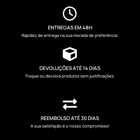

ENTREGAS EM 48H
Rapidez de entrega na sua morada de preferência.

DEVOLUÇÕES ATÉ 14 DIAS
Troque ou devolva produtos sem justificações.

REEMBOLSO ATÉ 30 DIAS
A sua satisfação é o nosso compromisso!