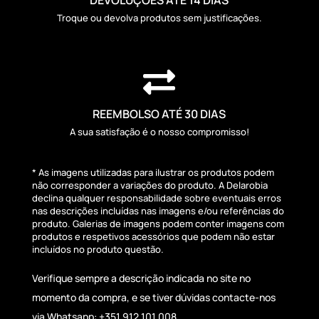
Troque ou devolva produtos sem justificações.

REEMBOLSO ATÉ 30 DIAS
A sua satisfação é o nosso compromisso!
* As imagens utilizadas para ilustrar os produtos podem
não corresponder a variações do produto. A Delarobia
declina qualquer responsabilidade sobre eventuais erros
nas descrições incluídas nas imagens e/ou referências do
produto. Galerias de imagens podem conter imagens com
produtos e respetivos acessórios que podem não estar
incluídos no produto questão.
Verifique sempre a descrição indicada no site no
momento da compra, e se tiver dúvidas contacte-nos
via Whatsapp: +351 912 101 008