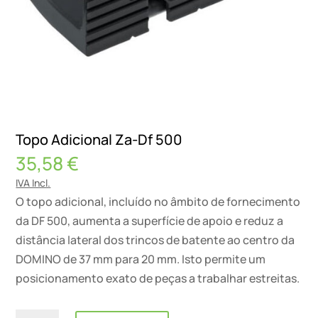
Topo Adicional Za-Df 500
35,58
€
IVA Incl.
O topo adicional, incluído no âmbito de fornecimento
da DF 500, aumenta a superfície de apoio e reduz a
distância lateral dos trincos de batente ao centro da
DOMINO de 37 mm para 20 mm. Isto permite um
posicionamento exato de peças a trabalhar estreitas.
Quantidade