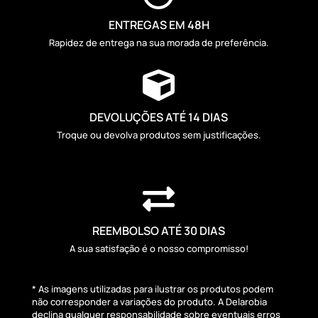
ENTREGAS EM 48H
Rapidez de entrega na sua morada de preferência.

DEVOLUÇÕES ATÉ 14 DIAS
Troque ou devolva produtos sem justificações.

REEMBOLSO ATÉ 30 DIAS
A sua satisfação é o nosso compromisso!
* As imagens utilizadas para ilustrar os produtos podem
não corresponder a variações do produto. A Delarobia
declina qualquer responsabilidade sobre eventuais erros